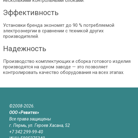
несколькими контрольными блоками.
Эффективность
Установки бренда экономят до 90 % потребляемой
электроэнергии в сравнении с техникой других
производителей.
Надежность
Производство комплектующих и сборка готового изделия
производятся на одном заводе — это позволяет
контролировать качество оборудования на всех этапах.
©2008-2026.
ООО «Ревитех»
Все права защищены
г. Пермь, ул. Героев Хасана, 52
+7 342 299-99-40