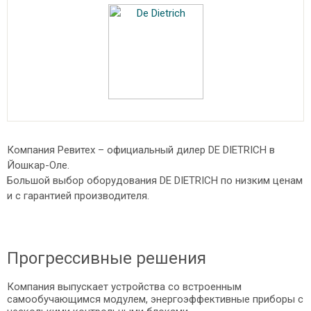
Компания Ревитех – официальный дилер DE DIETRICH в
Йошкар-Оле.
Большой выбор оборудования DE DIETRICH по низким ценам
и с гарантией производителя.
Прогрессивные решения
Компания выпускает устройства со встроенным
самообучающимся модулем, энергоэффективные приборы с