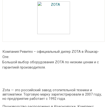
Компания Ревитех – официальный дилер ZOTA в Йошкар-
Оле.
Большой выбор оборудования ZOTA по низким ценам и с
гарантией производителя.
Zota — это российский завод отопительной техники и
автоматики. Торговую марку зарегистрировали в 2007 году,
но предприятие работает с 1992 года.
Производство расположено в Красноярске. Комплекс