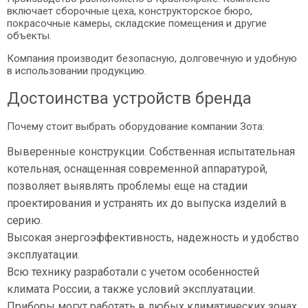
включает сборочные цеха, конструкторское бюро,
покрасочные камеры, складские помещения и другие
объекты.
Компания производит безопасную, долговечную и удобную
в использовании продукцию.
Достоинства устройств бренда
Почему стоит выбрать оборудование компании Зота:
Выверенные конструкции. Собственная испытательная
котельная, оснащенная современной аппаратурой,
позволяет выявлять проблемы еще на стадии
проектирования и устранять их до выпуска изделий в
серию.
Высокая энергоэффективность, надежность и удобство
эксплуатации.
Всю технику разработали с учетом особенностей
климата России, а также условий эксплуатации.
Приборы могут работать в любых климатических зонах,