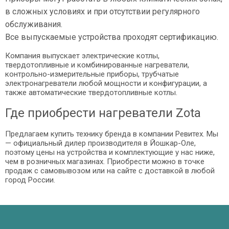
в сложных условиях и при отсутствии регулярного
обслуживания.
Все выпускаемые устройства проходят сертификацию.
Компания выпускает электрические котлы,
твердотопливные и комбинированные нагреватели,
контрольно-измерительные приборы, трубчатые
электронагреватели любой мощности и конфигурации, а
также автоматические твердотопливные котлы.
Где приобрести нагреватели Zota
Предлагаем купить технику бренда в компании Ревитех. Мы
— официальный дилер производителя в Йошкар-Оле,
поэтому цены на устройства и комплектующие у нас ниже,
чем в розничных магазинах. Приобрести можно в точке
продаж с самовывозом или на сайте с доставкой в любой
город России.