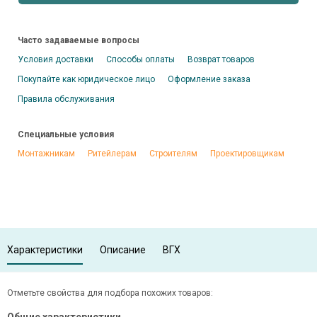
Часто задаваемые вопросы
Условия доставки
Способы оплаты
Возврат товаров
Покупайте как юридическое лицо
Оформление заказа
Правила обслуживания
Специальные условия
Монтажникам
Ритейлерам
Строителям
Проектировщикам
Характеристики
Описание
ВГХ
Отметьте свойства для подбора похожих товаров: