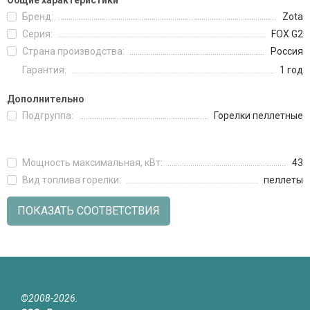
Общие характеристики
Бренд:
Zota
Серия:
FOX G2
Страна производства:
Россия
Гарантия:
1 год
Дополнительно
Подгруппа:
Горелки пеллетные
Мощность максимальная, кВт:
43
Вид топлива горелки:
пеллеты
ПОКАЗАТЬ СООТВЕТСТВИЯ
©2008-2026.