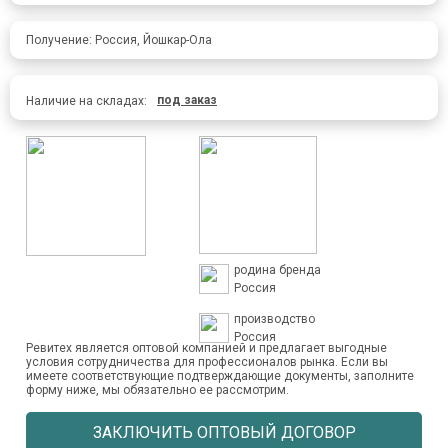
Получение: Россия, Йошкар-Ола
под заказ
Наличие на складах:
родина бренда
Россия
производство
Россия
Ревитех является оптовой компанией и предлагает выгодные
условия сотрудничества для профессионалов рынка. Если вы
имеете соответствующие подтверждающие документы, заполните
форму ниже, мы обязательно ее рассмотрим.
ЗАКЛЮЧИТЬ ОПТОВЫЙ ДОГОВОР