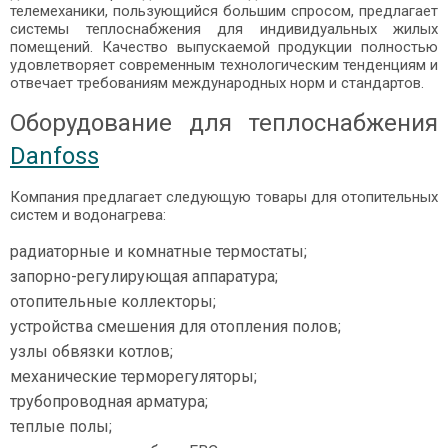
телемеханики, пользующийся большим спросом, предлагает
системы теплоснабжения для индивидуальных жилых
помещений. Качество выпускаемой продукции полностью
удовлетворяет современным технологическим тенденциям и
отвечает требованиям международных норм и стандартов.
Оборудование для теплоснабжения
Danfoss
Компания предлагает следующую товары для отопительных
систем и водонагрева:
радиаторные и комнатные термостаты;
запорно-регулирующая аппаратура;
отопительные коллекторы;
устройства смешения для отопления полов;
узлы обвязки котлов;
механические терморегуляторы;
трубопроводная арматура;
теплые полы;