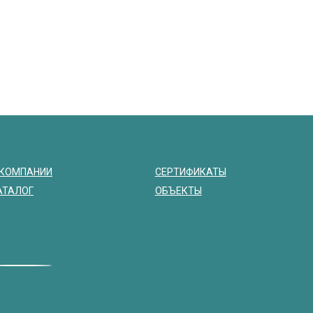
 КОМПАНИИ
СЕРТИФИКАТЫ
АТАЛОГ
ОБЪЕКТЫ