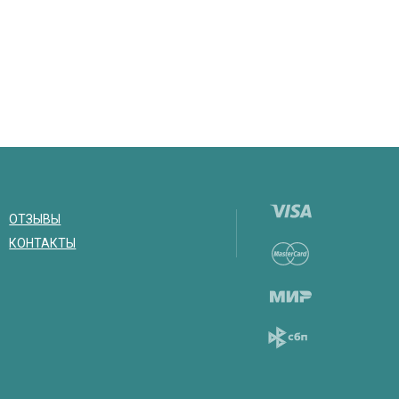
ОТЗЫВЫ
КОНТАКТЫ