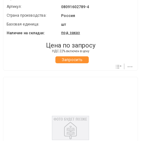
Артикул:
08091602789-4
Страна производства:
Россия
Базовая единица:
шт
под заказ
Наличие на складах:
Цена по запросу
НДС 22% включен в цену
Запросить