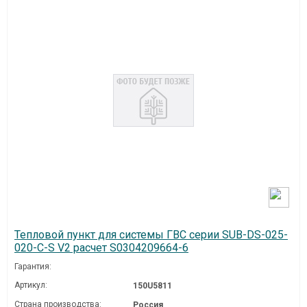
Тепловой пункт для системы ГВС серии SUB-DS-025-
020-C-S V2 расчет S0304209664-6
Гарантия:
Артикул:
150U5811
Страна производства:
Россия