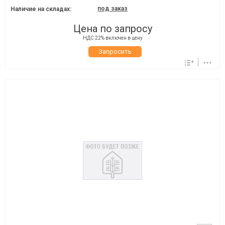
под заказ
Наличие на складах:
Цена по запросу
НДС 22% включен в цену
Запросить