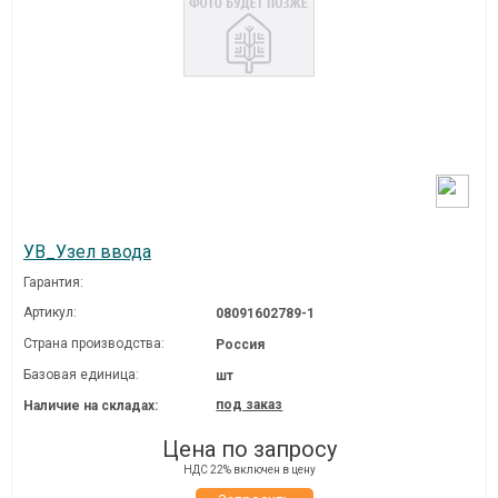
УВ_Узел ввода
Гарантия:
Артикул:
08091602789-1
Страна производства:
Россия
Базовая единица:
шт
под заказ
Наличие на складах:
Цена по запросу
НДС 22% включен в цену