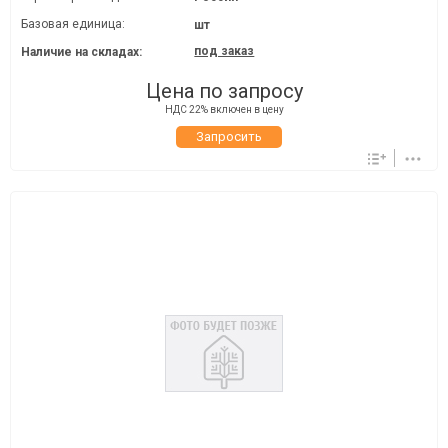
Базовая единица:
шт
под заказ
Наличие на складах:
Цена по запросу
НДС 22% включен в цену
Запросить