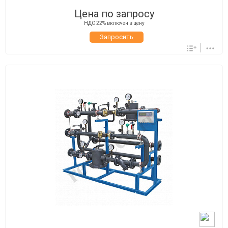
Цена по запросу
НДС 22% включен в цену
Запросить