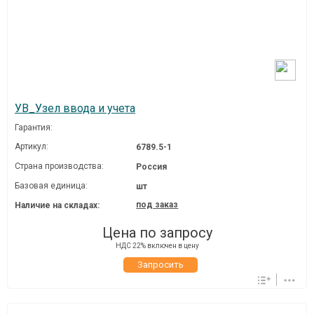
УВ_Узел ввода и учета
Гарантия:
Артикул:
6789.5-1
Страна производства:
Россия
Базовая единица:
шт
под заказ
Наличие на складах:
Цена по запросу
НДС 22% включен в цену
Запросить