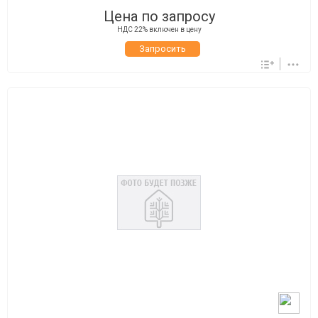
Цена по запросу
НДС 22% включен в цену
Запросить