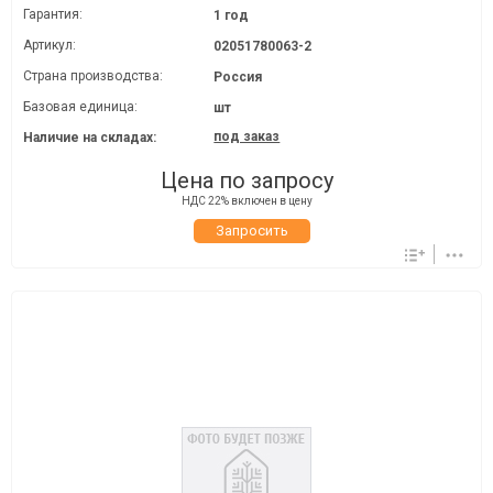
Гарантия:
1 год
Артикул:
02051780063-2
Страна производства:
Россия
Базовая единица:
шт
под заказ
Наличие на складах:
Цена по запросу
НДС 22% включен в цену
Запросить