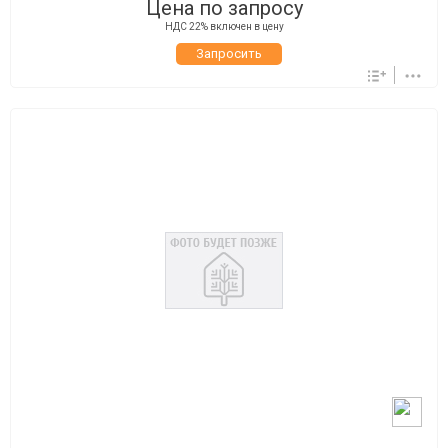
Цена по запросу
НДС 22% включен в цену
Запросить