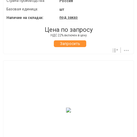
Страна производства:
Россия
Базовая единица:
шт
под заказ
Наличие на складах:
Цена по запросу
НДС 22% включен в цену
Запросить