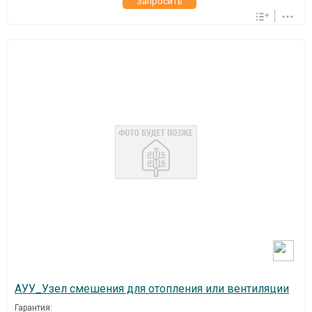
Запросить
АУУ_Узел смешения для отопления или вентиляции
Гарантия: